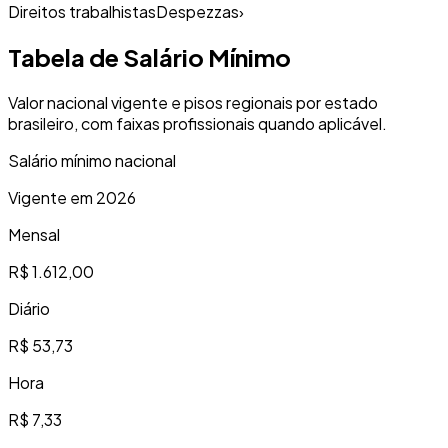
Direitos trabalhistas
Despezzas
›
Tabela de Salário Mínimo
Valor nacional vigente e pisos regionais por estado
brasileiro, com faixas profissionais quando aplicável.
Salário mínimo nacional
Vigente em 2026
Mensal
R$ 1.612,00
Diário
R$ 53,73
Hora
R$ 7,33