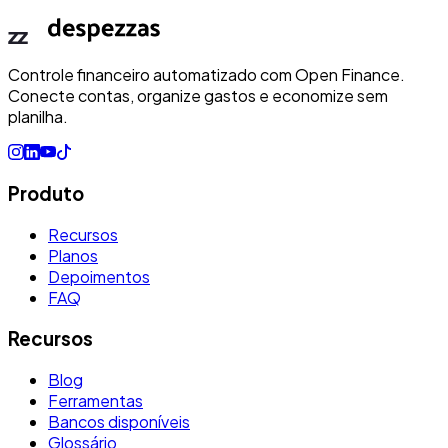
Controle financeiro automatizado com Open Finance.
Conecte contas, organize gastos e economize sem
planilha.
Produto
Recursos
Planos
Depoimentos
FAQ
Recursos
Blog
Ferramentas
Bancos disponíveis
Glossário