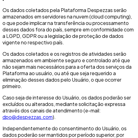
Os dados coletados pela Plataforma Despezzas serão
armazenados em servidores na nuvem (cloud computing),
o que pode implicar na transferência ou processamento
desses dados fora do país, sempre em conformidade com
a LGPD, GDPR ou a legislação de proteção de dados
vigente no respectivo país.
Os dados coletados e os registros de atividades serão
armazenados em ambiente seguro e controlado até que
não sejam mais necessários para a oferta dos serviços da
Plataforma ao usuário, ou até que seja requerido a
eliminação desses dados pelo Usuário, o que ocorrer
primeiro.
Caso seja de interesse do Usuário, os dados poderão ser
excluídos ou alterados, mediante solicitação expressa
através dos canais de atendimento (e-mail:
dpo@despezzas.com
).
Independentemente do consentimento do Usuário, os
dados poderão ser mantidos por período superior, por