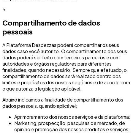
5
Compartilhamento de dados
pessoais
A Plataforma Despezzas poderá compartilhar os seus
dados caso você autorize. O compartilhamento dos seus
dados poderá ser feito com terceiros parceiros e com
autoridades e órgãos reguladores para diferentes
finalidades, quando necessário. Sempre que efetuado, o
compartilhamento de dados será realizado dentro dos
limites e propósitos dos nossos negócios e de acordo com
o que autoriza a legislação aplicável.
Abaixo indicamos a finalidade de compartilhamento dos
dados pessoais, quando aplicável:
Aprimoramento dos nossos serviços e da plataforma;
Marketing, prospecção, pesquisas de mercado, de
opinião e promoção dos nossos produtos e serviços;