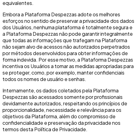
equivalentes.
Embora a Plataforma Despezzas adote os melhores
esforços no sentido de preservar a privacidade dos dados
dos Usuários, nenhuma plataforma é totalmente segura e
a Plataforma Despezzas não pode garantir integralmente
que todas as informações que trafegam na Plataforma
não sejam alvo de acessos não autorizados perpetrados
por métodos desenvolvidos para obter informações de
forma indevida. Por esse motivo, a Plataforma Despezzas
incentiva os Usuários a tomar as medidas apropriadas para
se proteger, como, por exemplo, manter confidenciais
todos os nomes de usuário e senhas.
Internamente, os dados coletados pela Plataforma
Despezzas são acessados somente por profissionais
devidamente autorizados, respeitando os princípios de
proporcionalidade, necessidade e relevância para os
objetivos da Plataforma, além do compromisso de
confidencialidade e preservação da privacidade nos
termos desta Política de Privacidade.