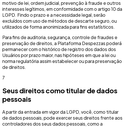
motivo de lei, ordem judicial, prevenção à fraude e outros
interesses legítimos, em conformidade com o artigo 10 da
LGPD. Findo o prazo e a necessidade legal, serão
excluídos com uso de métodos de descarte seguro, ou
utilizados de forma anonimizada para fins estatísticos.
Para fins de auditoria, segurança, controle de fraudes e
preservação de direitos, a Plataforma Despezzas poderá
permanecer com o histórico de registro dos dados dos
Usuários por prazo maior, nas hipóteses em que a lei ou
norma regulatória assim estabelecer ou para preservação
de direitos.
7
Seus direitos como titular de dados
pessoais
A partir da entrada em vigor da LGPD, você, como titular
de dados pessoais, pode exercer seus direitos frente aos
controladores dos seus dados pessoais, como a