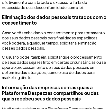
efetivamente constatado o excesso, a falta de
necessidade ou a desconformidade com a lei.
Eliminação dos dados pessoais tratados com o
consentimento
Caso você tenha dado o consentimento para tratamento
dos seus dados pessoais para finalidades específicas,
você poderá, a qualquer tempo, solicitar a eliminação
desses dados pessoais.
O usuário pode, também, solicitar que o processamento
de seus dados seja restrito em certas circunstâncias ou se
opor ao processamento de seus dados pessoais em
determinadas situações, como o uso de dados para
marketing direto.
Informação das empresas com as quais a
Plataforma Despezzas compartilhou ou das
quais recebeu seus dados pessoais
Você pode solicitar que a Plataforma Despezzas informe