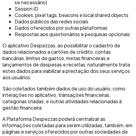
se necessário)
Session ID
Cookies, pixel tags, beacons e local shared objects
Dados públicos das redes sociais
Dados oferecidos por outras plataformas
Respostas aos questionários e pesquisas opcionais
O aplicativo Despezzas, ao possibilitar o cadastro de
dados relacionados a cartões de crédito, contas
bancárias, limites de gastos, metas financeiras e
lançamentos de despesas e receitas, naturalmente trata
estes dados para viabilizar a prestação dos seus serviços
aos usuários.
São coletados também dados de uso do usuário, como
interações no aplicativo, transações financeiras,
categorias criadas, e outras atividades relacionadas à
gestão financeira.
A Plataforma Despezzas poderá centralizar as
informações coletadas para serem utilizadas, também, em
páginas e serviços oferecidos por outras sociedades de