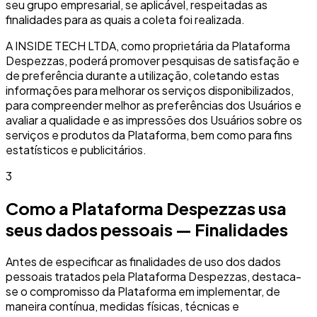
seu grupo empresarial, se aplicável, respeitadas as
finalidades para as quais a coleta foi realizada.
A INSIDE TECH LTDA, como proprietária da Plataforma
Despezzas, poderá promover pesquisas de satisfação e
de preferência durante a utilização, coletando estas
informações para melhorar os serviços disponibilizados,
para compreender melhor as preferências dos Usuários e
avaliar a qualidade e as impressões dos Usuários sobre os
serviços e produtos da Plataforma, bem como para fins
estatísticos e publicitários.
3
Como a Plataforma Despezzas usa
seus dados pessoais — Finalidades
Antes de especificar as finalidades de uso dos dados
pessoais tratados pela Plataforma Despezzas, destaca-
se o compromisso da Plataforma em implementar, de
maneira contínua, medidas físicas, técnicas e