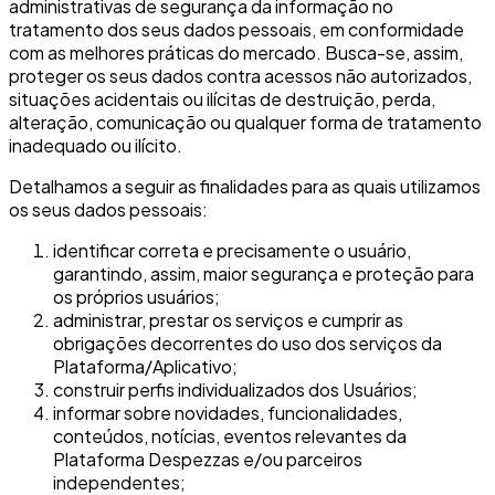
administrativas de segurança da informação no
tratamento dos seus dados pessoais, em conformidade
com as melhores práticas do mercado. Busca-se, assim,
proteger os seus dados contra acessos não autorizados,
situações acidentais ou ilícitas de destruição, perda,
alteração, comunicação ou qualquer forma de tratamento
inadequado ou ilícito.
Detalhamos a seguir as finalidades para as quais utilizamos
os seus dados pessoais:
identificar correta e precisamente o usuário,
garantindo, assim, maior segurança e proteção para
os próprios usuários;
administrar, prestar os serviços e cumprir as
obrigações decorrentes do uso dos serviços da
Plataforma/Aplicativo;
construir perfis individualizados dos Usuários;
informar sobre novidades, funcionalidades,
conteúdos, notícias, eventos relevantes da
Plataforma Despezzas e/ou parceiros
independentes;