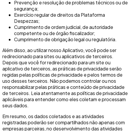
Prevenção e resolução de problemas técnicos ou de
segurança;
Exercício regular de direitos da Plataforma
Despezzas;
Cumprimento de ordem judicial, de autoridade
competente ou de órgão fiscalizador;
Cumprimento de obrigação legal ou regulatória.
Além disso, ao utilizar nosso Aplicativo, você pode ser
redirecionado para sites ou aplicativos de terceiros.
Depois que você for redirecionado para um site ou
aplicativo de terceiros, as práticas de privacidade serão
regidas pelas políticas de privacidade e pelos termos de
uso desses terceiros. Não podemos controlar ou nos
responsabilizar pelas práticas e conteúdo de privacidade
de terceiros. Leia atentamente as políticas de privacidade
aplicáveis para entender como eles coletam e processam
seus dados.
Em resumo, os dados coletados e as atividades
registradas poderão ser compartilhados não apenas com
empresas parceiras, no desenvolvimento das atividades