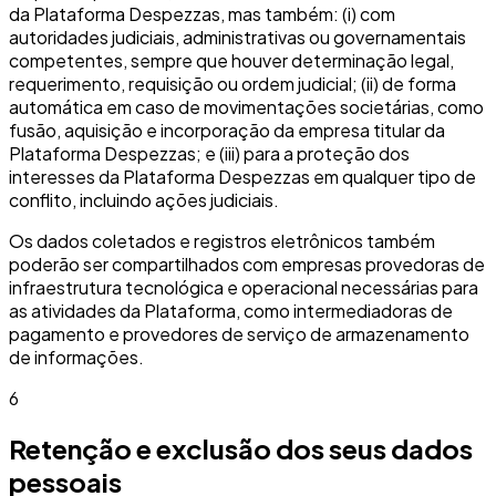
da Plataforma Despezzas, mas também: (i) com
autoridades judiciais, administrativas ou governamentais
competentes, sempre que houver determinação legal,
requerimento, requisição ou ordem judicial; (ii) de forma
automática em caso de movimentações societárias, como
fusão, aquisição e incorporação da empresa titular da
Plataforma Despezzas; e (iii) para a proteção dos
interesses da Plataforma Despezzas em qualquer tipo de
conflito, incluindo ações judiciais.
Os dados coletados e registros eletrônicos também
poderão ser compartilhados com empresas provedoras de
infraestrutura tecnológica e operacional necessárias para
as atividades da Plataforma, como intermediadoras de
pagamento e provedores de serviço de armazenamento
de informações.
6
Retenção e exclusão dos seus dados
pessoais