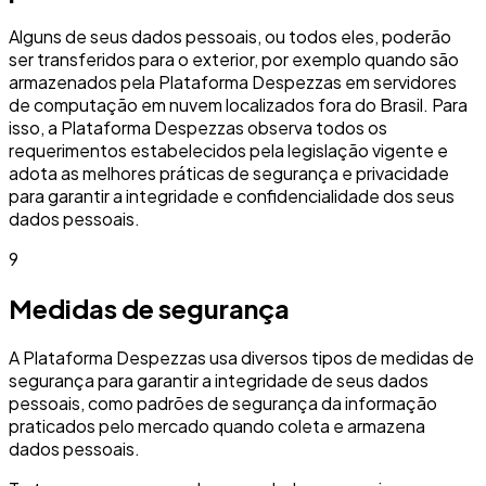
Alguns de seus dados pessoais, ou todos eles, poderão
ser transferidos para o exterior, por exemplo quando são
armazenados pela Plataforma Despezzas em servidores
de computação em nuvem localizados fora do Brasil. Para
isso, a Plataforma Despezzas observa todos os
requerimentos estabelecidos pela legislação vigente e
adota as melhores práticas de segurança e privacidade
para garantir a integridade e confidencialidade dos seus
dados pessoais.
9
Medidas de segurança
A Plataforma Despezzas usa diversos tipos de medidas de
segurança para garantir a integridade de seus dados
pessoais, como padrões de segurança da informação
praticados pelo mercado quando coleta e armazena
dados pessoais.