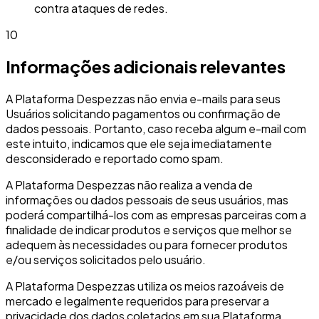
contra ataques de redes.
10
Informações adicionais relevantes
A Plataforma Despezzas não envia e-mails para seus
Usuários solicitando pagamentos ou confirmação de
dados pessoais. Portanto, caso receba algum e-mail com
este intuito, indicamos que ele seja imediatamente
desconsiderado e reportado como spam.
A Plataforma Despezzas não realiza a venda de
informações ou dados pessoais de seus usuários, mas
poderá compartilhá-los com as empresas parceiras com a
finalidade de indicar produtos e serviços que melhor se
adequem às necessidades ou para fornecer produtos
e/ou serviços solicitados pelo usuário.
A Plataforma Despezzas utiliza os meios razoáveis de
mercado e legalmente requeridos para preservar a
privacidade dos dados coletados em sua Plataforma.