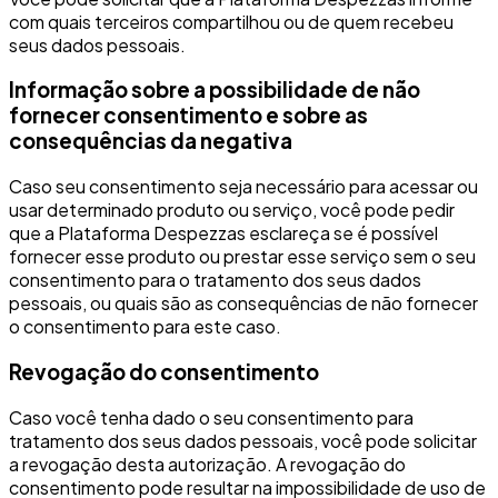
com quais terceiros compartilhou ou de quem recebeu
seus dados pessoais.
Informação sobre a possibilidade de não
fornecer consentimento e sobre as
consequências da negativa
Caso seu consentimento seja necessário para acessar ou
usar determinado produto ou serviço, você pode pedir
que a Plataforma Despezzas esclareça se é possível
fornecer esse produto ou prestar esse serviço sem o seu
consentimento para o tratamento dos seus dados
pessoais, ou quais são as consequências de não fornecer
o consentimento para este caso.
Revogação do consentimento
Caso você tenha dado o seu consentimento para
tratamento dos seus dados pessoais, você pode solicitar
a revogação desta autorização. A revogação do
consentimento pode resultar na impossibilidade de uso de