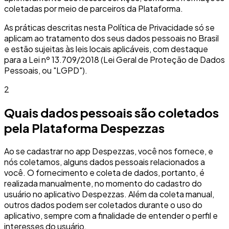
coletadas por meio de parceiros da Plataforma.
As práticas descritas nesta Política de Privacidade só se
aplicam ao tratamento dos seus dados pessoais no Brasil
e estão sujeitas às leis locais aplicáveis, com destaque
para a Lei nº 13.709/2018 (Lei Geral de Proteção de Dados
Pessoais, ou "LGPD").
2
Quais dados pessoais são coletados
pela Plataforma Despezzas
Ao se cadastrar no app Despezzas, você nos fornece, e
nós coletamos, alguns dados pessoais relacionados a
você. O fornecimento e coleta de dados, portanto, é
realizada manualmente, no momento do cadastro do
usuário no aplicativo Despezzas. Além da coleta manual,
outros dados podem ser coletados durante o uso do
aplicativo, sempre com a finalidade de entender o perfil e
interesses do usuário.