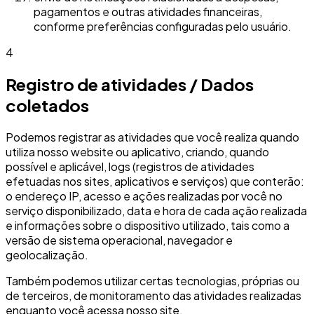
pagamentos e outras atividades financeiras,
conforme preferências configuradas pelo usuário.
4
Registro de atividades / Dados
coletados
Podemos registrar as atividades que você realiza quando
utiliza nosso website ou aplicativo, criando, quando
possível e aplicável, logs (registros de atividades
efetuadas nos sites, aplicativos e serviços) que conterão:
o endereço IP, acesso e ações realizadas por você no
serviço disponibilizado, data e hora de cada ação realizada
e informações sobre o dispositivo utilizado, tais como a
versão de sistema operacional, navegador e
geolocalização.
Também podemos utilizar certas tecnologias, próprias ou
de terceiros, de monitoramento das atividades realizadas
enquanto você acessa nosso site.