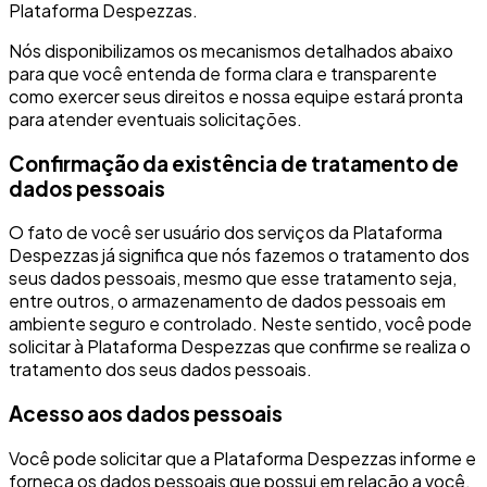
Plataforma Despezzas.
Nós disponibilizamos os mecanismos detalhados abaixo
para que você entenda de forma clara e transparente
como exercer seus direitos e nossa equipe estará pronta
para atender eventuais solicitações.
Confirmação da existência de tratamento de
dados pessoais
O fato de você ser usuário dos serviços da Plataforma
Despezzas já significa que nós fazemos o tratamento dos
seus dados pessoais, mesmo que esse tratamento seja,
entre outros, o armazenamento de dados pessoais em
ambiente seguro e controlado. Neste sentido, você pode
solicitar à Plataforma Despezzas que confirme se realiza o
tratamento dos seus dados pessoais.
Acesso aos dados pessoais
Você pode solicitar que a Plataforma Despezzas informe e
forneça os dados pessoais que possui em relação a você,