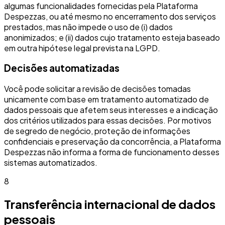
algumas funcionalidades fornecidas pela Plataforma
Despezzas, ou até mesmo no encerramento dos serviços
prestados, mas não impede o uso de (i) dados
anonimizados; e (ii) dados cujo tratamento esteja baseado
em outra hipótese legal prevista na LGPD.
Decisões automatizadas
Você pode solicitar a revisão de decisões tomadas
unicamente com base em tratamento automatizado de
dados pessoais que afetem seus interesses e a indicação
dos critérios utilizados para essas decisões. Por motivos
de segredo de negócio, proteção de informações
confidenciais e preservação da concorrência, a Plataforma
Despezzas não informa a forma de funcionamento desses
sistemas automatizados.
8
Transferência internacional de dados
pessoais