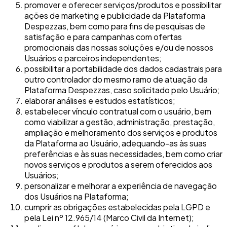
promover e oferecer serviços/produtos e possibilitar
ações de marketing e publicidade da Plataforma
Despezzas, bem como para fins de pesquisas de
satisfação e para campanhas com ofertas
promocionais das nossas soluções e/ou de nossos
Usuários e parceiros independentes;
possibilitar a portabilidade dos dados cadastrais para
outro controlador do mesmo ramo de atuação da
Plataforma Despezzas, caso solicitado pelo Usuário;
elaborar análises e estudos estatísticos;
estabelecer vínculo contratual com o usuário, bem
como viabilizar a gestão, administração, prestação,
ampliação e melhoramento dos serviços e produtos
da Plataforma ao Usuário, adequando-as às suas
preferências e às suas necessidades, bem como criar
novos serviços e produtos a serem oferecidos aos
Usuários;
personalizar e melhorar a experiência de navegação
dos Usuários na Plataforma;
cumprir as obrigações estabelecidas pela LGPD e
pela Lei nº 12.965/14 (Marco Civil da Internet);