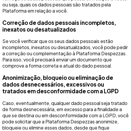
ou seja, quais os dados pessoais são tratados pela
Plataforma em relação a você.
Correção de dados pessoais incompletos,
inexatos ou desatualizados
Se você verificar que os seus dados pessoais estão
incompletos, inexatos ou desatualizados, você pode pedir
a correção ou complementação à Plataforma Despezzas.
Para isso, você precisará enviar um documento que
comprove a forma correta e atual do dado pessoal.
Anonimização, bloqueio ou eliminação de
dados desnecessários, excessivos ou
tratados em desconformidade com a LGPD
Caso, eventualmente, qualquer dado pessoal seja tratado
de forma desnecessária, em excesso para a finalidade a
que se destina ou em desconformidade com a LGPD, você
pode solicitar que a Plataforma Despezzas anonimize,
bloqueie ou elimine esses dados, desde que fique