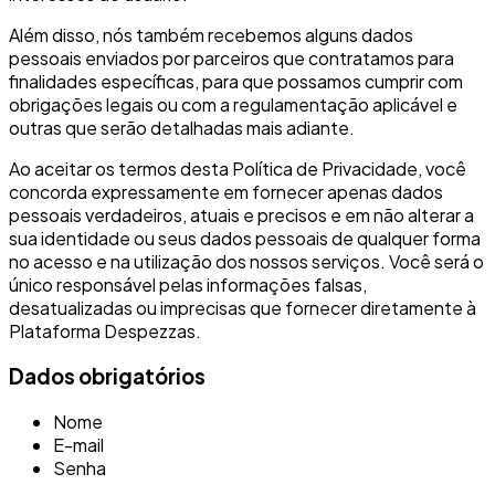
Além disso, nós também recebemos alguns dados
pessoais enviados por parceiros que contratamos para
finalidades específicas, para que possamos cumprir com
obrigações legais ou com a regulamentação aplicável e
outras que serão detalhadas mais adiante.
Ao aceitar os termos desta Política de Privacidade, você
concorda expressamente em fornecer apenas dados
pessoais verdadeiros, atuais e precisos e em não alterar a
sua identidade ou seus dados pessoais de qualquer forma
no acesso e na utilização dos nossos serviços. Você será o
único responsável pelas informações falsas,
desatualizadas ou imprecisas que fornecer diretamente à
Plataforma Despezzas.
Dados obrigatórios
Nome
E-mail
Senha