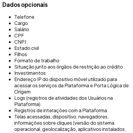
Dados opcionais
Telefone
Cargo
Salário
CPF
CNPJ
Estado civil
Filhos
Formato de trabalho
Situação junto aos órgãos de restrição ao crédito
Investimentos
Endereço IP do dispositivo móvel utilizado para
acessar os serviços da Plataforma e Porta Lógica de
Origem
Logs (registros de atividades dos Usuários na
Plataforma)
Registros de interações com a Plataforma
Telas acessadas, dispositivo, navegadores,
informações sobre cliques (versão do sistema
operacional, geolocalização, aplicativos instalados,